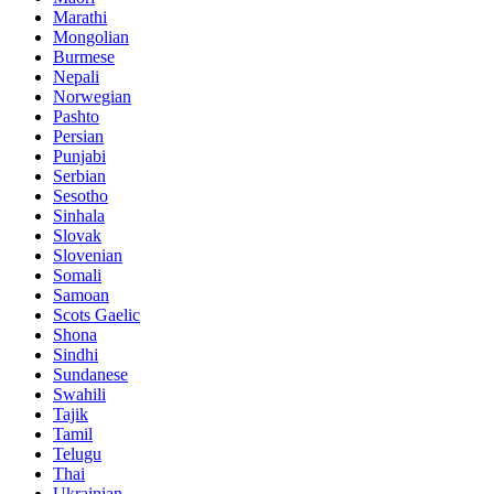
Marathi
Mongolian
Burmese
Nepali
Norwegian
Pashto
Persian
Punjabi
Serbian
Sesotho
Sinhala
Slovak
Slovenian
Somali
Samoan
Scots Gaelic
Shona
Sindhi
Sundanese
Swahili
Tajik
Tamil
Telugu
Thai
Ukrainian