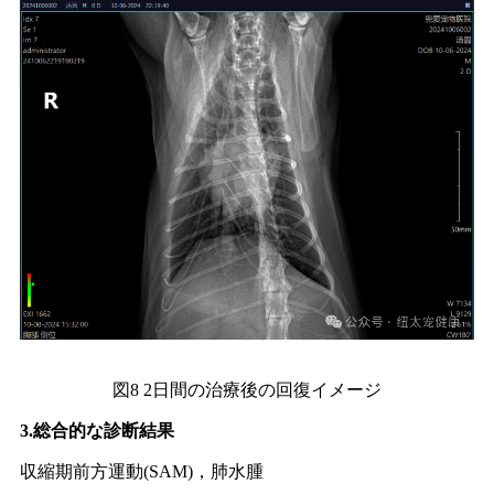
図8 2日間の治療後の回復イメージ
3.総合的な診断結果
収縮期前方運動(SAM)，肺水腫