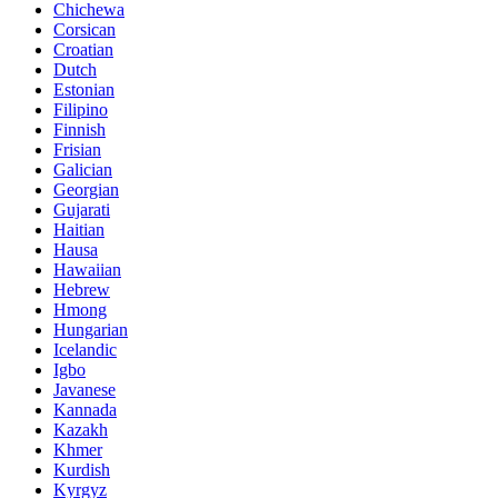
Chichewa
Corsican
Croatian
Dutch
Estonian
Filipino
Finnish
Frisian
Galician
Georgian
Gujarati
Haitian
Hausa
Hawaiian
Hebrew
Hmong
Hungarian
Icelandic
Igbo
Javanese
Kannada
Kazakh
Khmer
Kurdish
Kyrgyz