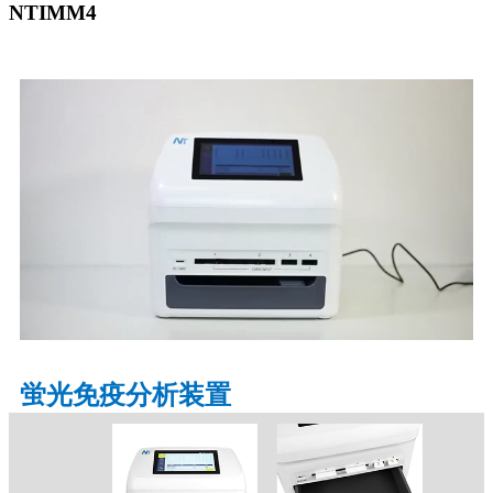
NTIMM4
蛍光免疫分析装置