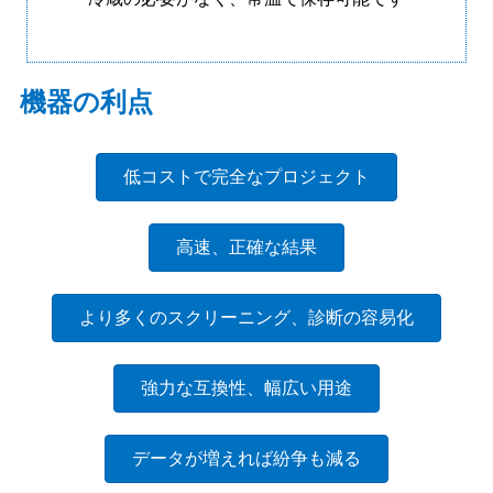
機器の利点
低コストで完全なプロジェクト
高速、正確な結果
より多くのスクリーニング、診断の容易化
強力な互換性、幅広い用途
データが増えれば紛争も減る