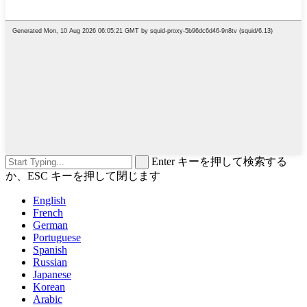
Enter キーを押して検索する
か、ESC キーを押して閉じます
English
French
German
Portuguese
Spanish
Russian
Japanese
Korean
Arabic