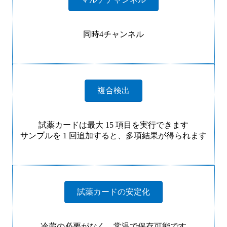
同時4チャンネル
複合検出
試薬カードは最大 15 項目を実行できます
サンプルを 1 回追加すると、多項結果が得られます
試薬カードの安定化
冷蔵の必要がなく、常温で保存可能です