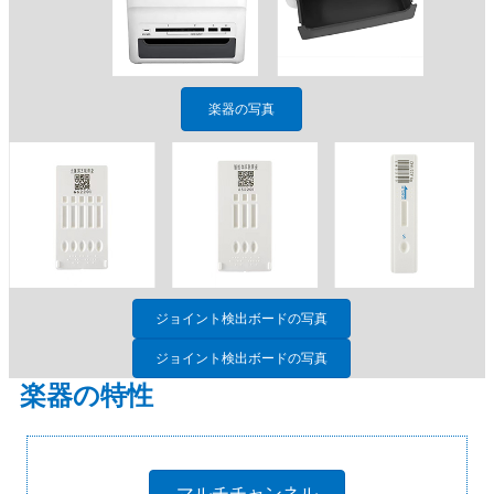
楽器の写真
ジョイント検出ボードの写真
ジョイント検出ボードの写真
楽器の特性
マルチチャンネル