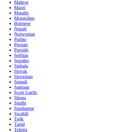
Maltese
Maori
Marathi
Mongolian
Burmese
Nepali
Norwegian
Pashto
Persian
Punjabi
Serbian
Sesotho
Sinhala
Slovak
Slovenian
Somali
Samoan
Scots Gaelic
Shona
Sindhi
Sundanese
Swahili
Tajik
Tamil
Telugu