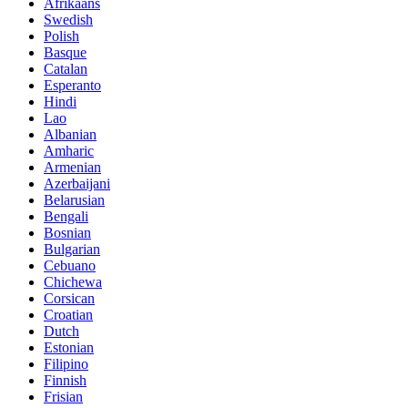
Afrikaans
Swedish
Polish
Basque
Catalan
Esperanto
Hindi
Lao
Albanian
Amharic
Armenian
Azerbaijani
Belarusian
Bengali
Bosnian
Bulgarian
Cebuano
Chichewa
Corsican
Croatian
Dutch
Estonian
Filipino
Finnish
Frisian