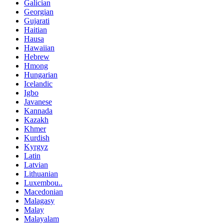
Galician
Georgian
Gujarati
Haitian
Hausa
Hawaiian
Hebrew
Hmong
Hungarian
Icelandic
Igbo
Javanese
Kannada
Kazakh
Khmer
Kurdish
Kyrgyz
Latin
Latvian
Lithuanian
Luxembou..
Macedonian
Malagasy
Malay
Malayalam