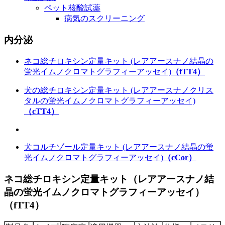
ペット核酸試薬
病気のスクリーニング
内分泌
ネコ総チロキシン定量キット (レアアースナノ結晶の
蛍光イムノクロマトグラフィーアッセイ)
（fTT4）
犬の総チロキシン定量キット (レアアースナノクリス
タルの蛍光イムノクロマトグラフィーアッセイ)
（cTT4）
犬コルチゾール定量キット (レアアースナノ結晶の蛍
光イムノクロマトグラフィーアッセイ)
（cCor）
ネコ総チロキシン定量キット（レアアースナノ結
晶の蛍光イムノクロマトグラフィーアッセイ）
（fTT4）