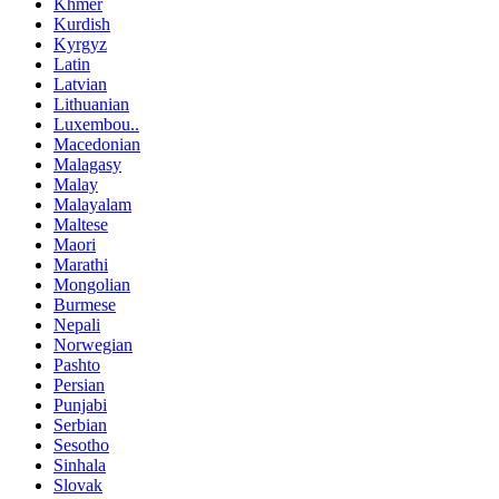
Khmer
Kurdish
Kyrgyz
Latin
Latvian
Lithuanian
Luxembou..
Macedonian
Malagasy
Malay
Malayalam
Maltese
Maori
Marathi
Mongolian
Burmese
Nepali
Norwegian
Pashto
Persian
Punjabi
Serbian
Sesotho
Sinhala
Slovak