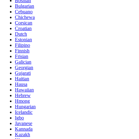
Bosnian
Bulgarian
Cebuano
Chichewa
Corsican
Croatian
Dutch
Estonian
Filipino
Finnish
Frisian
Galician
Georgian
Gujarati
Haitian
Hausa
Hawaiian
Hebrew
Hmong
Hungarian
Icelandic
Igbo
Javanese
Kannada
Kazakh