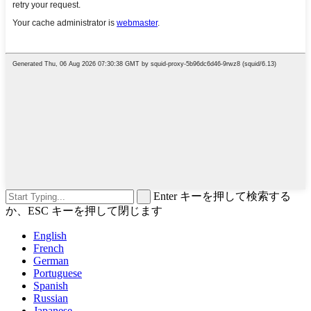
Enter キーを押して検索する
か、ESC キーを押して閉じます
English
French
German
Portuguese
Spanish
Russian
Japanese